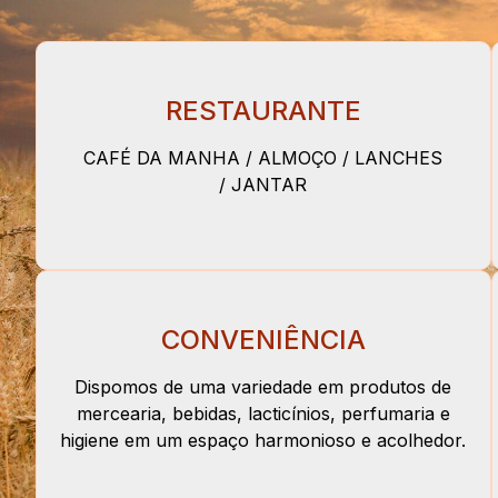
RESTAURANTE
CAFÉ DA MANHA / ALMOÇO / LANCHES
/ JANTAR
CONVENIÊNCIA
Dispomos de uma variedade em produtos de
mercearia, bebidas, lacticínios, perfumaria e
higiene em um espaço harmonioso e acolhedor.