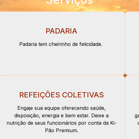
PADARIA
Padaria tem cheirinho de felicidade.
REFEIÇÕES COLETIVAS
Engaje sua equipe oferecendo saúde,
disposição, energia e bem estar. Deixe a
g
nutrição de seus funcionários por conta da Ki-
Pão Premium.