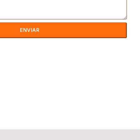
ENVIAR