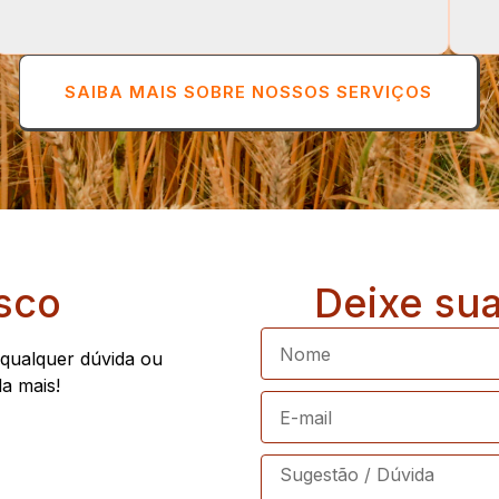
SAIBA MAIS SOBRE NOSSOS SERVIÇOS
sco
Deixe su
 qualquer dúvida ou
a mais!