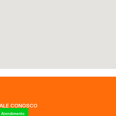
FALE CONOSCO
Atendimento