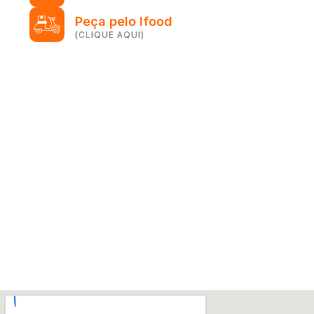
Peça pelo Ifood
(CLIQUE AQUI)