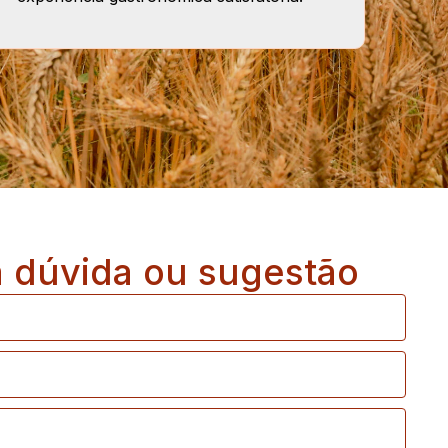
a dúvida ou sugestão