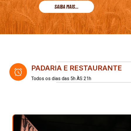
PADARIA E RESTAURANTE
Todos os dias das 5h ÀS 21h