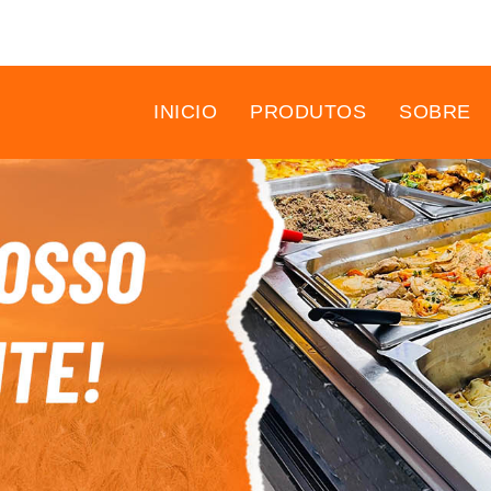
INICIO
PRODUTOS
SOBRE