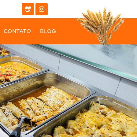
CONTATO
BLOG