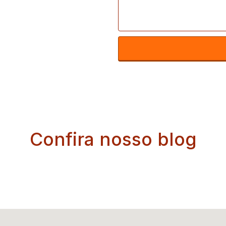
Confira nosso blog