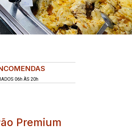
ENCOMENDAS
IADOS 06h ÀS 20h
Pão Premium