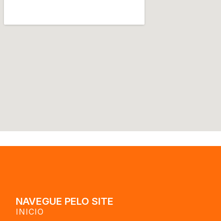
NAVEGUE PELO SITE
INICIO